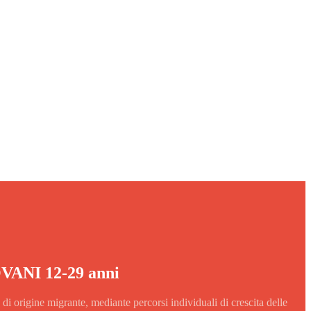
NI 12-29 anni
di origine migrante, mediante percorsi individuali di crescita delle