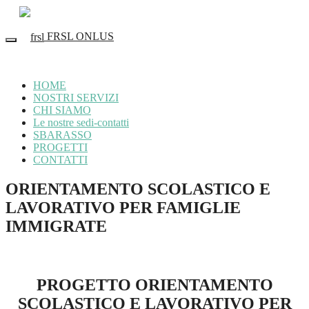
FRSL ONLUS
HOME
NOSTRI SERVIZI
CHI SIAMO
Le nostre sedi-contatti
SBARASSO
PROGETTI
CONTATTI
ORIENTAMENTO SCOLASTICO E
LAVORATIVO PER FAMIGLIE
IMMIGRATE
PROGETTO ORIENTAMENTO
SCOLASTICO E LAVORATIVO PER